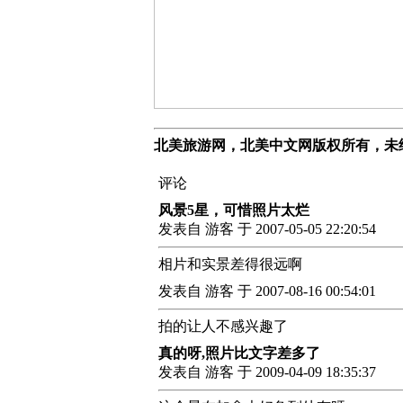
北美旅游网，北美中文网版权所有，未
评论
风景5星，可惜照片太烂
发表自 游客 于 2007-05-05 22:20:54
相片和实景差得很远啊
发表自 游客 于 2007-08-16 00:54:01
拍的让人不感兴趣了
真的呀,照片比文字差多了
发表自 游客 于 2009-04-09 18:35:37