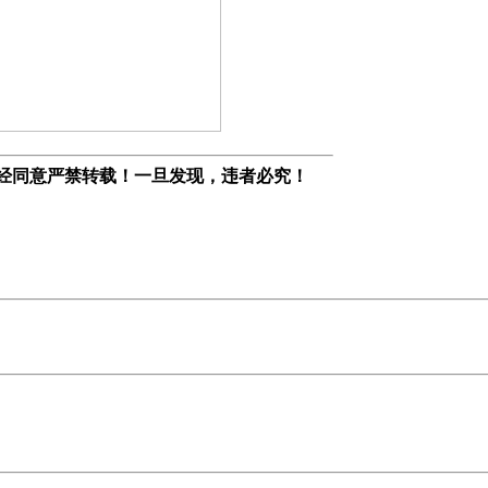
经同意严禁转载！一旦发现，违者必究！