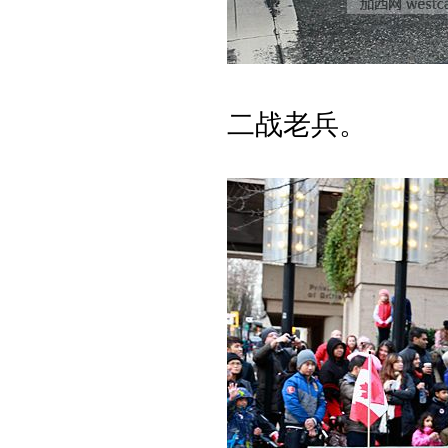
二战老兵。