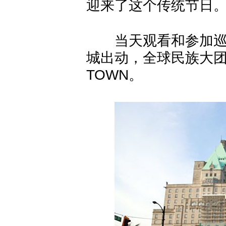
迎来了这个传统节日。
当天观看和参加巡游
城出动，全球民族大团
TOWN。