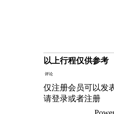
以上行程仅供参考
评论
仅注册会员可以发表
请登录或者注册
Powe