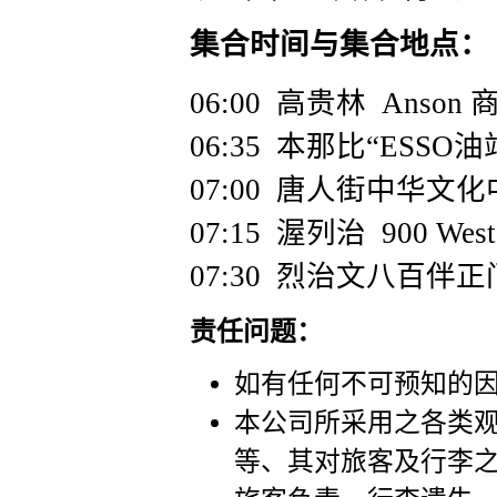
集合时间与集合地点：
06:00 高贵林 Anson 
06:35 本那比“ESSO油站”
07:00 唐人街中华文化中心5
07:15 渥列治 900 West
07:30 烈治文八百伴正
责任问题：
如有任何不可预知的
本公司所采用之各类
等、其对旅客及行李