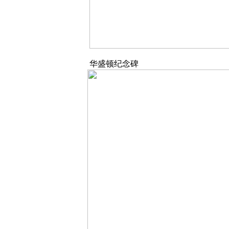
华盛顿纪念碑