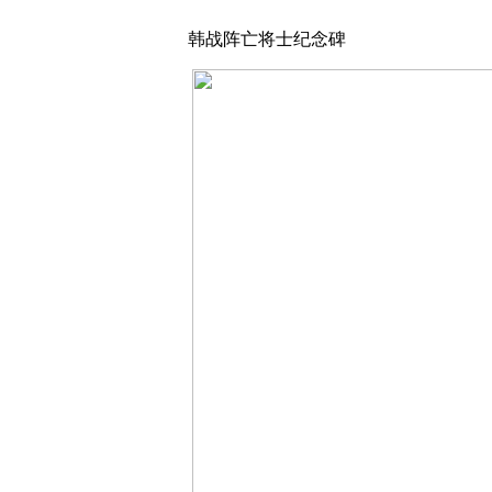
韩战阵亡将士纪念碑