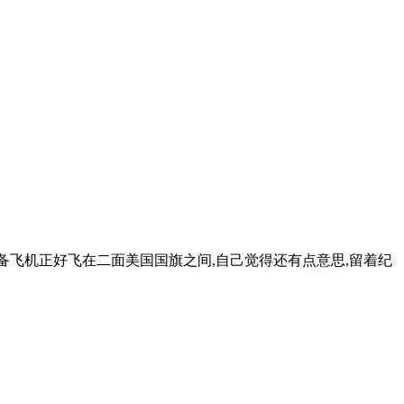
备飞机正好飞在二面美国国旗之间,自己觉得还有点意思,留着纪