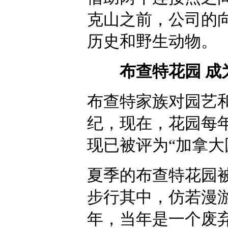
克山之前，公司的
历史和野生动物。
布查特花园 成为
布查特家族对园艺
纪，现在，花园每年
现已被评为“加拿大
夏季的布查特花园
步行其中，仿若漫游
年，当年是一个废