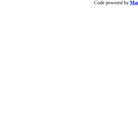
Code powered by
Ma