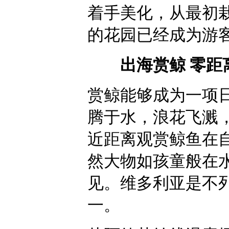
着手美化，从最初
的花园已经成为游
出海赏鲸 零距
赏鲸能够成为一项
腾于水，浪花飞溅
近距离观赏鲸鱼在
然大物如孩童般在
见。维多利亚是不
一。