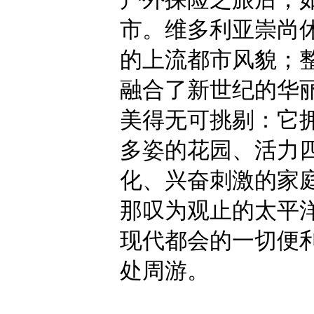
市。维多利亚崇尚
的上流都市风貌；
融合了新世纪的华
美得无可挑剔：它
多姿的花园、活力
化、兴奋刺激的家
那叹为观止的太平
现代都会的一切便
处周游。