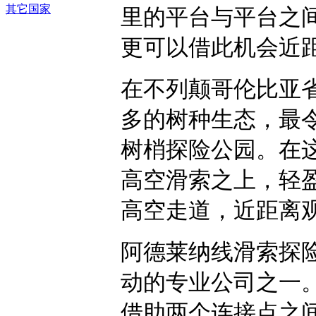
其它国家
里的平台与平台之
更可以借此机会近
在不列颠哥伦比亚
多的树种生态，最
树梢探险公园。在
高空滑索之上，轻
高空走道，近距离
阿德莱纳线滑索探险
动的专业公司之一
借助两个连接点之