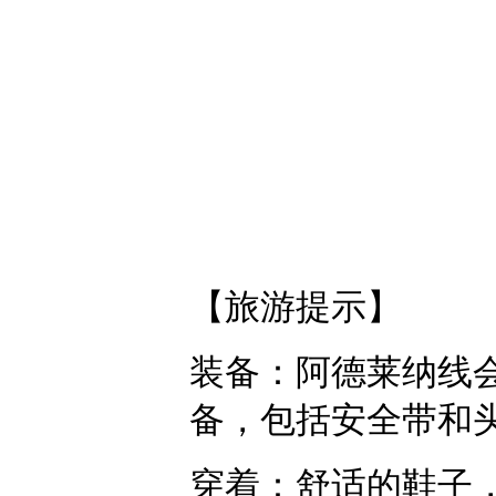
【旅游提示】
装备：阿德莱纳线
备，包括安全带和
穿着：舒适的鞋子