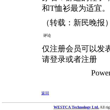
和T恤衫最为适宜。
（转载：新民晚报
评论
仅注册会员可以发表
请登录或者注册
Powe
返回
WESTCA Technology Ltd.
All 