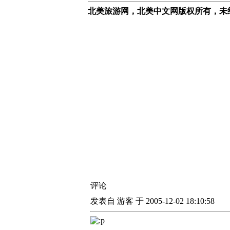
北美旅游网，北美中文网版权所有，未
评论
发表自 游客 于 2005-12-02 18:10:58