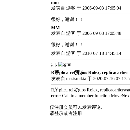
mm
发表自 游客 于 2006-09-03 17:05:04
很好，谢谢！！
MM
发表自 游客 于 2006-09-03 17:05:48
很好，谢谢！！
发表自 游客 于 2010-07-18 14:45:14
;.;[.
R茅plica rel贸gios Rolex, replicacartier
发表自 mssismikia 于 2020-07-16 07:17:5
R茅plica rel贸gios Rolex, replicacartierw
error: Call to a member function MoveNext(
仅注册会员可以发表评论.
请登录或者注册