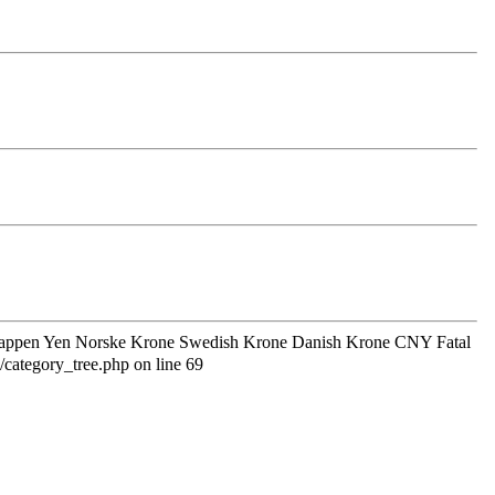
r Jappen Yen Norske Krone Swedish Krone Danish Krone CNY Fatal
/category_tree.php on line 69