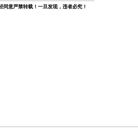
经同意严禁转载！一旦发现，违者必究！