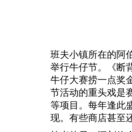
班夫小镇所在的阿伯
举行牛仔节。《断
牛仔大赛捞一点奖
节活动的重头戏是
等项目。每年逢此
现。有些商店甚至