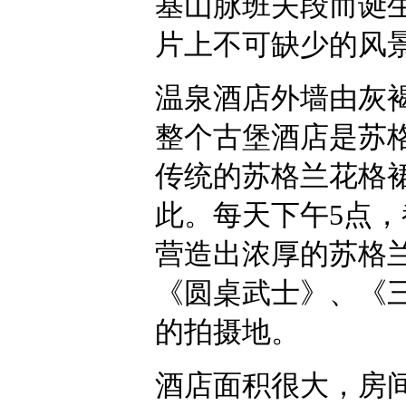
基山脉班夫段而诞
片上不可缺少的风
温泉酒店外墙由灰
整个古堡酒店是苏
传统的苏格兰花格
此。每天下午5点
营造出浓厚的苏格
《圆桌武士》、《
的拍摄地。
酒店面积很大，房