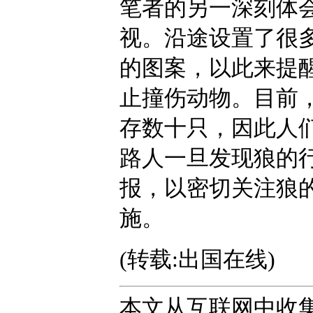
笔者的另一深刻体
视。沿途设置了很
的图案，以此来提
止撞伤动物。目前
存数十只，因此人
路人一旦发现狼的
报，以密切关注狼
施。
(转载:出国在线)
本文从互联网中收