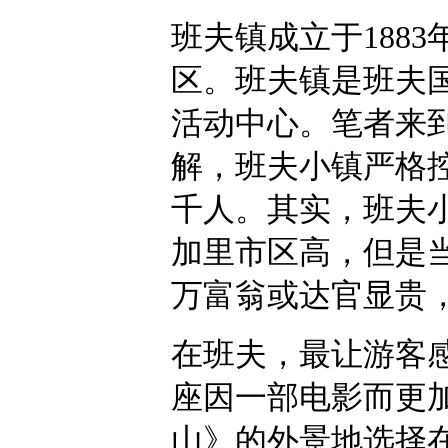
班夫镇成立于1883
区。班夫镇是班夫
活动中心。笔者来
解，班夫小镇严格
千人。其实，班夫
加里市区高，但是
万富翁或达官显贵
在班夫，最让游客
座因一部电影而更
山》的外景地选择