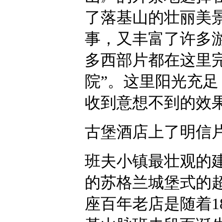
了落基山的壮丽美
事，又丰富了许多
多西部片都在这里
院”。这里阳光充
收到意想不到的效
古堡酒店上了明信
班夫小镇最壮观的
的苏格兰城堡式的
座百年老店是随着1