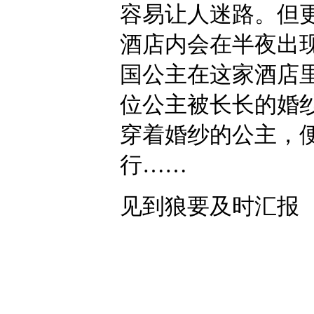
容易让人迷路。但
酒店内会在半夜出现
国公主在这家酒店
位公主被长长的婚
穿着婚纱的公主，
行……
见到狼要及时汇报