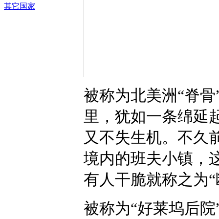
其它国家
被称为北美洲“脊骨
里，犹如一条绵延
又不失生机。不久
境内的班夫小镇，
有人干脆就称之为“
被称为“好莱坞后院