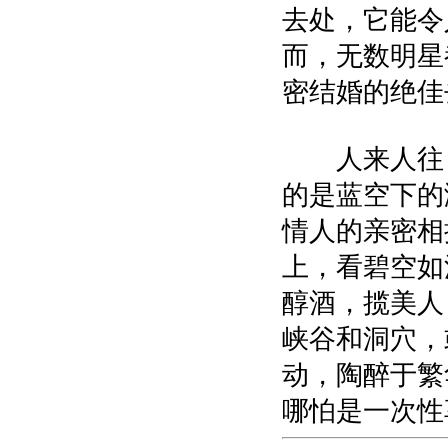
去处，它能令
而，无数明星
密结婚的绝佳
人来人往，
的是蓝空下的
情人的亲密相
上，看碧空如
醇酒，揽美人
峡谷和洞穴，
动，陶醉于繁
哪怕是一次性