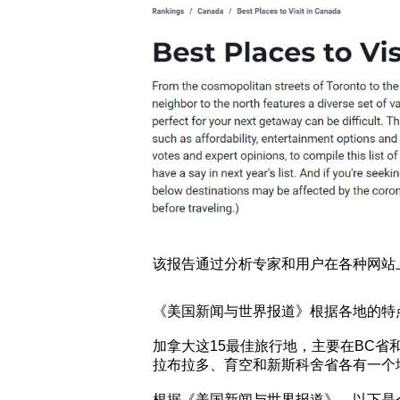
该报告通过分析专家和用户在各种网站
《美国新闻与世界报道》根据各地的特
加拿大这15最佳旅行地，主要在BC省
拉布拉多、育空和新斯科舍省各有一个
根据《美国新闻与世界报道》，以下是