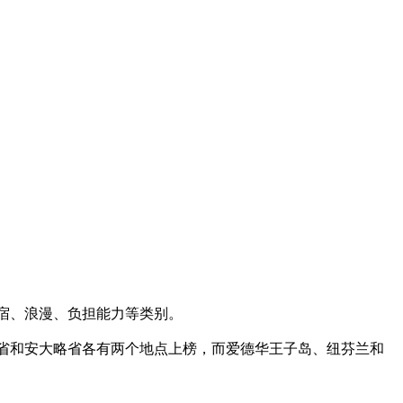
宿、浪漫、负担能力等类别。
省和安大略省各有两个地点上榜，而爱德华王子岛、纽芬兰和