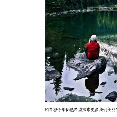
如果您今年仍然希望探索更多我们美丽