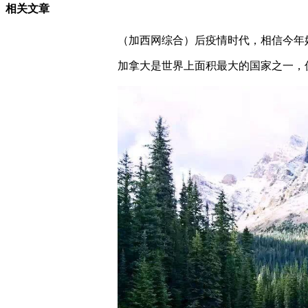
相关文章
（加西网综合）后疫情时代，相信今年
加拿大是世界上面积最大的国家之一，