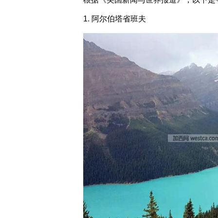
1. 阿尔伯塔省班夫