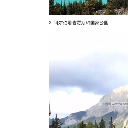
2. 阿尔伯塔省贾斯珀国家公园