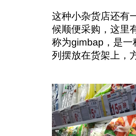
这种小杂货店还有
候顺便采购，这里有
称为gimbap，是
列摆放在货架上，