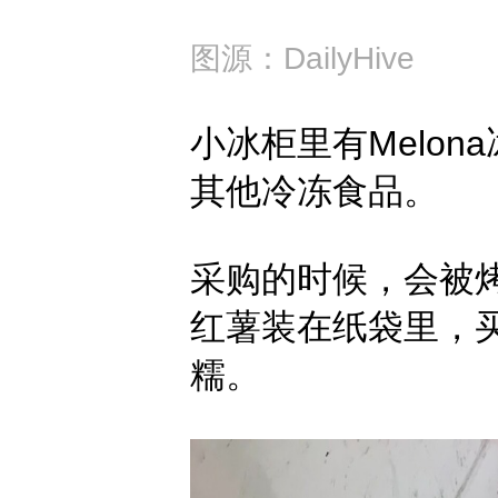
图源：DailyHive
小冰柜里有Melon
其他冷冻食品。
采购的时候，会被
红薯装在纸袋里，
糯。