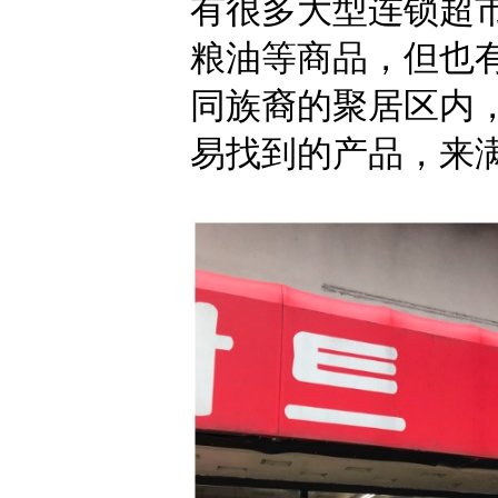
有很多大型连锁超
粮油等商品，但也
同族裔的聚居区内
易找到的产品，来