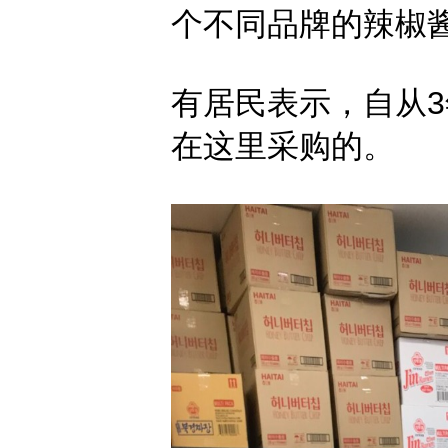
个不同品牌的辣椒酱（
有居民表示，自从3
在这里采购的。