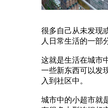
很多自己从未发现
人日常生活的一部
这就是生活在城市
一些新东西可以发
入到社区中。
城市中的小超市就是