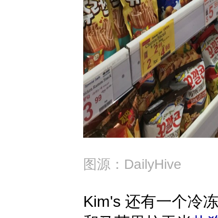
图源：DailyHive
Kim's 还有一