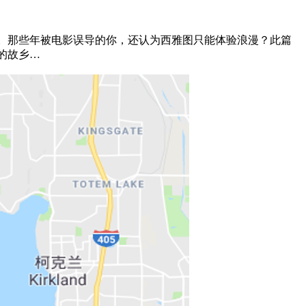
那些年被电影误导的你，还认为西雅图只能体验浪漫？此篇
的故乡…