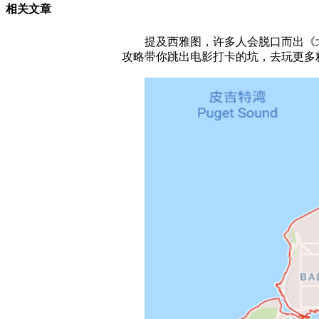
相关文章
提及西雅图，许多人会脱口而出《北
攻略带你跳出电影打卡的坑，去玩更多