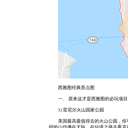
西雅图经典景点图
一、 原来这才是西雅图的必玩项目
1) 雷尼尔火山国家公园
美国最高最值得去的火山公园，你可
皑的山仿佛在天际。在仙境之路去看克