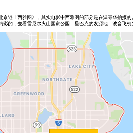
京遇上西雅图》，其实电影中西雅图的部分是在温哥华拍摄的。
精彩的，去看雷尼尔火山国家公园、星巴克的发源地、波音飞机