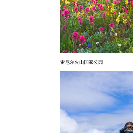
雷尼尔火山国家公园