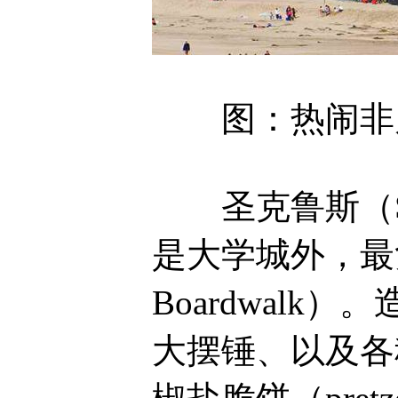
图：热闹非凡的
圣克鲁斯（San
是大学城外，最
Boardwal
大摆锤、以及各种