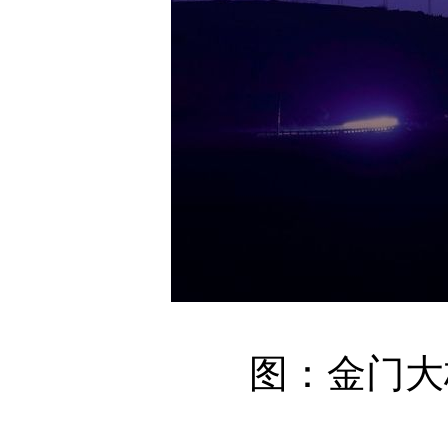
图：金门大桥。