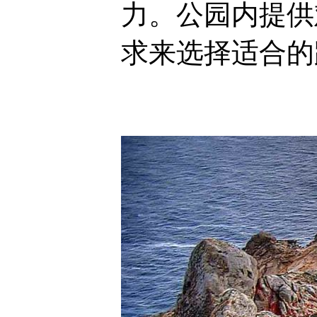
力。公园内提供
求来选择适合的