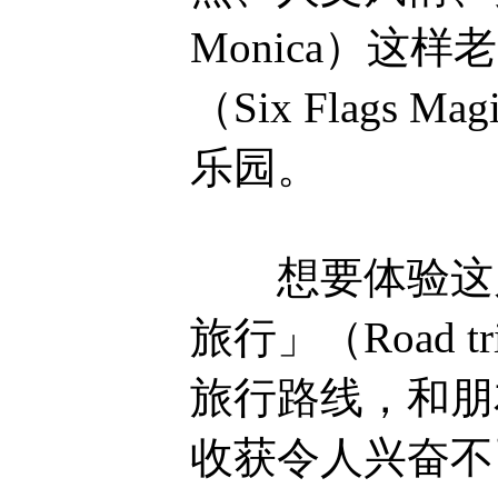
Monica）
（Six Flags
乐园。
想要体验这片
旅行」（Road
旅行路线，和朋
收获令人兴奋不