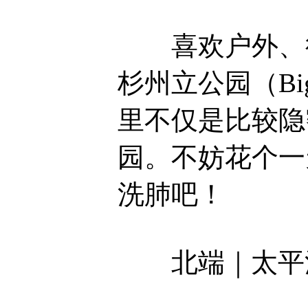
喜欢户外、徒
杉州立公园（Big B
里不仅是比较隐
园。不妨花个一
洗肺吧！
北端｜太平洋