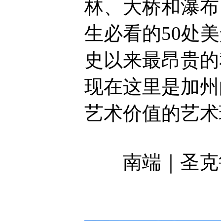
林、大桥和瀑布
生必看的50处
史以来最昂贵的私人
现在这里是加州
艺术价值的艺术
南端｜圣克