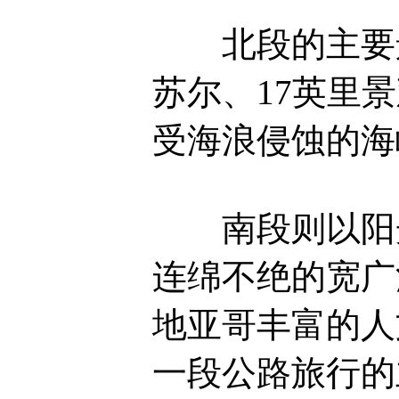
北段的主要景
苏尔、17英里
受海浪侵蚀的海
南段则以阳光
连绵不绝的宽广
地亚哥丰富的人
一段公路旅行的