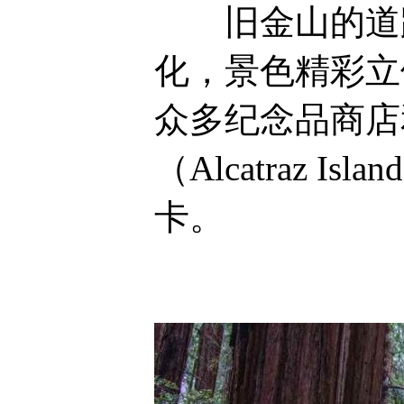
旧金山的道路
化，景色精彩立
众多纪念品商店
（Alcatraz
卡。