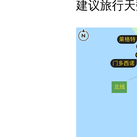
建议旅行天数：