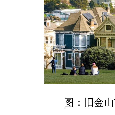
图：旧金山市景