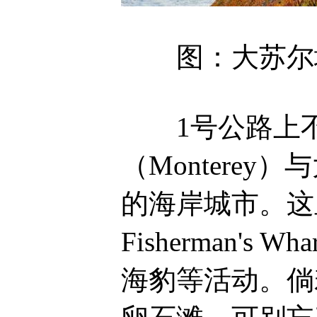
图：大苏尔地区
1号公路上不
（Monterey
的海岸城市。这
Fisherman
海豹等活动。倘