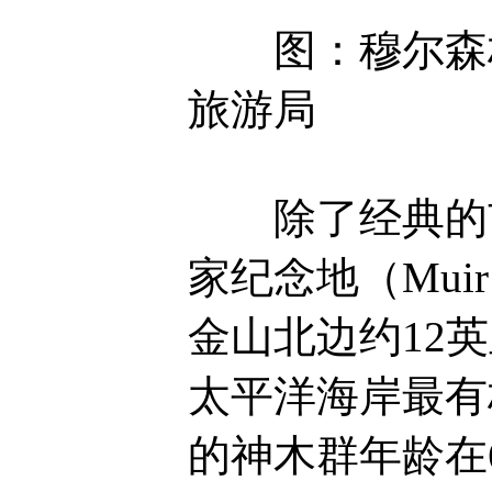
图：穆尔森林国
旅游局
除了经典的市
家纪念地（Muir W
金山北边约12
太平洋海岸最有
的神木群年龄在6