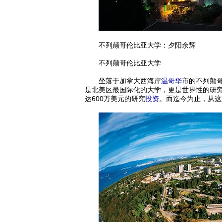
不列颠哥伦比亚大学：夕阳余辉
不列颠哥伦比亚大学
坐落于加拿大西海岸
温哥华
市的不列颠哥伦
是北美区最国际化的大学，更是世界性的研究
达600万美元的研究
投资
。而迄今为止，从这