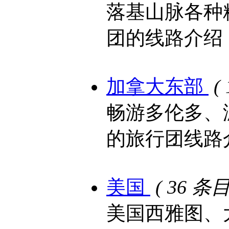
落基山脉各种
团的线路介绍
加拿大东部
(
畅游多伦多、
的旅行团线路
美国
( 36 条目
美国西雅图、