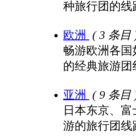
种旅行团的线
欧洲
( 3 条目 
畅游欧洲各国
的经典旅游团
亚洲
( 9 条目 
日本东京、富
游的旅行团线