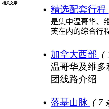
相关文章
精选配套行程
是集中温哥华、
芙在内的综合行
加拿大西部
(
温哥华及维多
团线路介绍
落基山脉
( 7