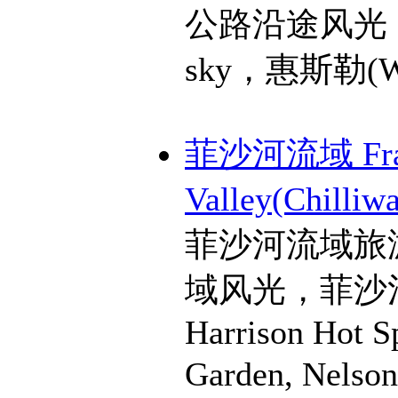
公路沿途风光，
sky，惠斯勒(Wh
菲沙河流域 Fra
Valley(Chilliw
菲沙河流域旅
域风光，菲沙河流
Harrison Hot S
Garden, Nels