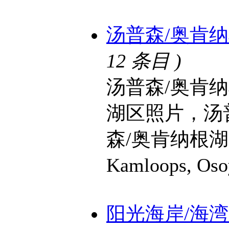
汤普森/奥肯纳根湖
12 条目 )
汤普森/奥肯
湖区照片，汤
森/奥肯纳根湖区景
Kamloops, O
阳光海岸/海湾群岛 S