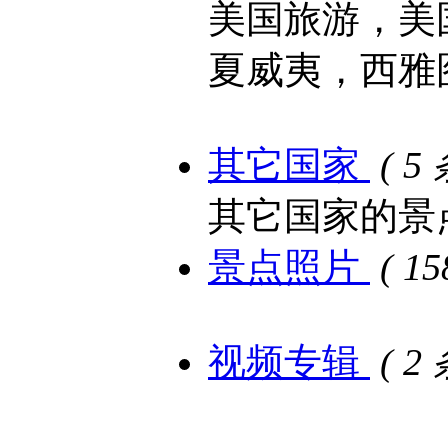
美国旅游，美
夏威夷，西雅
其它国家
( 5
其它国家的景
景点照片
( 1
视频专辑
( 2