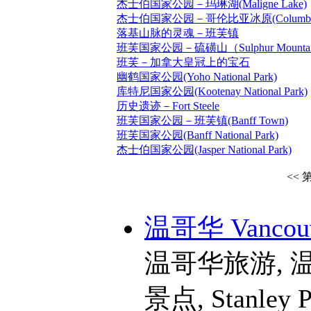
杰士伯国家公园－玛琳湖(Maligne Lake)
杰士伯国家公园－哥伦比亚冰原(Columbia Ic
落基山脉的灵魂－班芙镇
班芙国家公园－硫磺山（Sulphur Mounta
班芙－加拿大皇冠上的宝石
幽鹤国家公园(Yoho National Park)
库特尼国家公园(Kootenay National Park)
历史遗迹－Fort Steele
班芙国家公园－班芙镇(Banff Town)
班芙国家公园(Banff National Park)
杰士伯国家公园(Jasper National Park)
<< 
温哥华 Vancou
温哥华旅游, 
景点, Stanley Pa