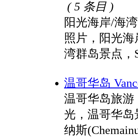
( 5 条目 )
阳光海岸/海
照片，阳光海
湾群岛景点，Sunsh
温哥华岛 Vancou
温哥华岛旅游
光，温哥华岛景点
纳斯(Chemainu