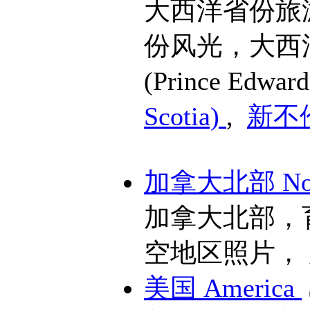
大西洋省份旅
份风光，大西
(Prince Edward
Scotia)
,
新不伦
加拿大北部 Nort
加拿大北部，
空地区照片，
美国 America