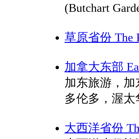
(Butchart Gar
草原省份 The Pr
加拿大东部 East
加东旅游，加
多伦多，渥太
大西洋省份 The A