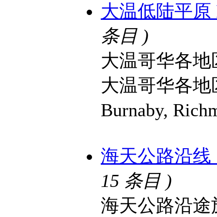
大温低陆平原 Lowe
条目 )
大温哥华各地
大温哥华各地
Burnaby, Ric
海天公路沿线 Sea 
15 条目 )
海天公路沿途