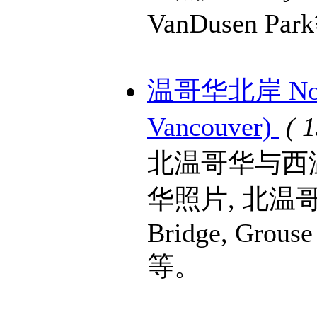
VanDusen Pa
温哥华北岸 North 
Vancouver)
( 
北温哥华与西
华照片, 北温哥
Bridge, Grouse
等。